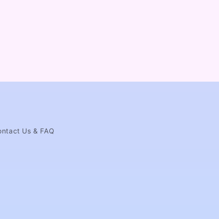
ontact Us & FAQ