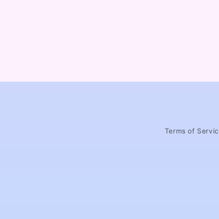
Terms of Servi